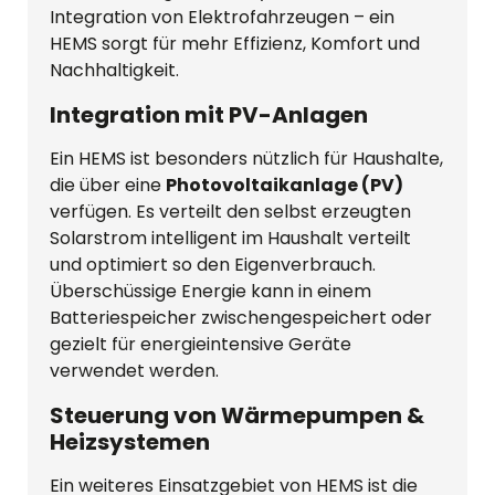
Integration von Elektrofahrzeugen – ein
HEMS sorgt für mehr Effizienz, Komfort und
Nachhaltigkeit.
Integration mit PV-Anlagen
Ein HEMS ist besonders nützlich für Haushalte,
die über eine
Photovoltaikanlage (PV)
verfügen. Es verteilt den selbst erzeugten
Solarstrom intelligent im Haushalt verteilt
und optimiert so den Eigenverbrauch.
Überschüssige Energie kann in einem
Batteriespeicher zwischengespeichert oder
gezielt für energieintensive Geräte
verwendet werden.
Steuerung von Wärmepumpen &
Heizsystemen
Ein weiteres Einsatzgebiet von HEMS ist die