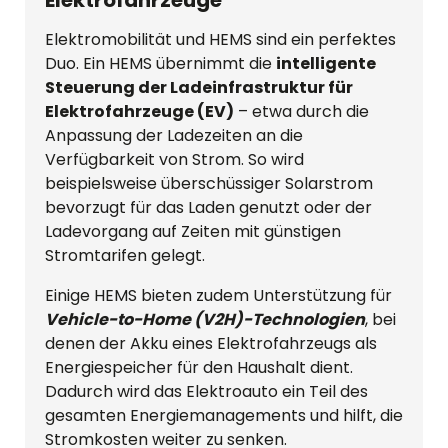
Elektromobilität und HEMS sind ein perfektes
Duo. Ein HEMS übernimmt die
intelligente
Steuerung der Ladeinfrastruktur für
Elektrofahrzeuge (EV)
– etwa durch die
Anpassung der Ladezeiten an die
Verfügbarkeit von Strom. So wird
beispielsweise überschüssiger Solarstrom
bevorzugt für das Laden genutzt oder der
Ladevorgang auf Zeiten mit günstigen
Stromtarifen gelegt.
Einige HEMS bieten zudem Unterstützung für
Vehicle-to-Home (V2H)-Technologien
, bei
denen der Akku eines Elektrofahrzeugs als
Energiespeicher für den Haushalt dient.
Dadurch wird das Elektroauto ein Teil des
gesamten Energiemanagements und hilft, die
Stromkosten weiter zu senken.