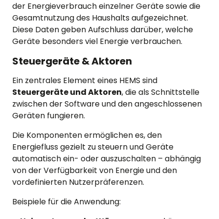
der Energieverbrauch einzelner Geräte sowie die
Gesamtnutzung des Haushalts aufgezeichnet.
Diese Daten geben Aufschluss darüber, welche
Geräte besonders viel Energie verbrauchen.
Steuergeräte & Aktoren
Ein zentrales Element eines HEMS sind
Steuergeräte und Aktoren
, die als Schnittstelle
zwischen der Software und den angeschlossenen
Geräten fungieren.
Die Komponenten ermöglichen es, den
Energiefluss gezielt zu steuern und Geräte
automatisch ein- oder auszuschalten – abhängig
von der Verfügbarkeit von Energie und den
vordefinierten Nutzerpräferenzen.
Beispiele für die Anwendung: