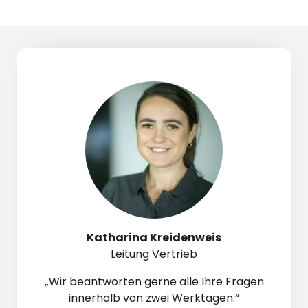
Katharina Kreidenweis
Leitung Vertrieb
„Wir beantworten gerne alle Ihre Fragen
innerhalb von zwei Werktagen.“