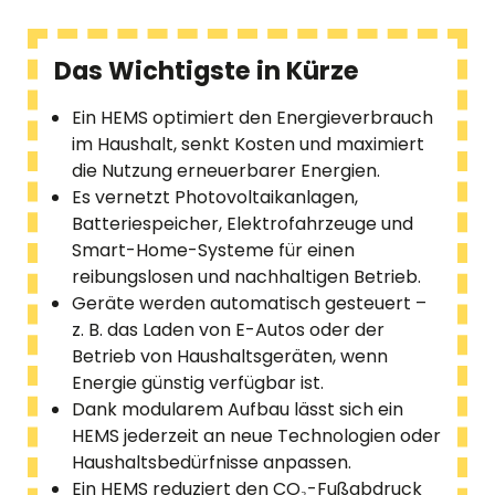
Das Wichtigste in Kürze
Ein HEMS optimiert den Energieverbrauch
im Haushalt, senkt Kosten und maximiert
die Nutzung erneuerbarer Energien.
Es vernetzt Photovoltaikanlagen,
Batteriespeicher, Elektrofahrzeuge und
Smart-Home-Systeme für einen
reibungslosen und nachhaltigen Betrieb.
Geräte werden automatisch gesteuert –
z. B. das Laden von E-Autos oder der
Betrieb von Haushaltsgeräten, wenn
Energie günstig verfügbar ist.
Dank modularem Aufbau lässt sich ein
HEMS jederzeit an neue Technologien oder
Haushaltsbedürfnisse anpassen.
Ein HEMS reduziert den CO₂-Fußabdruck