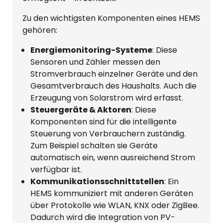
Zu den wichtigsten Komponenten eines HEMS
gehören:
Energiemonitoring-Systeme
: Diese
Sensoren und Zähler messen den
Stromverbrauch einzelner Geräte und den
Gesamtverbrauch des Haushalts. Auch die
Erzeugung von Solarstrom wird erfasst.
Steuergeräte & Aktoren
: Diese
Komponenten sind für die intelligente
Steuerung von Verbrauchern zuständig.
Zum Beispiel schalten sie Geräte
automatisch ein, wenn ausreichend Strom
verfügbar ist.
Kommunikationsschnittstellen
: Ein
HEMS kommuniziert mit anderen Geräten
über Protokolle wie WLAN, KNX oder ZigBee.
Dadurch wird die Integration von PV-