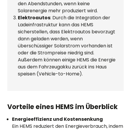
den Abendstunden, wenn keine
Solarenergie mehr produziert wird.
Elektroautos
: Durch die Integration der
Ladeinfrastruktur kann das HEMS
sicherstellen, dass Elektroautos bevorzugt
dann geladen werden, wenn
überschüssiger Solarstrom vorhanden ist
oder die Strompreise niedrig sind.
Außerdem können einige HEMS die Energie
aus dem Fahrzeugakku zurück ins Haus
speisen (Vehicle-to-Home).
Vorteile eines HEMS im Überblick
Energieeffizienz und Kostensenkung
Ein HEMS reduziert den Energieverbrauch, indem