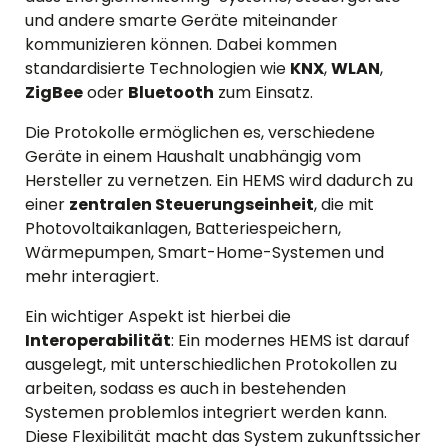
und andere smarte Geräte miteinander
kommunizieren können. Dabei kommen
standardisierte Technologien wie
KNX
,
WLAN
,
ZigBee
oder
Bluetooth
zum Einsatz.
Die Protokolle ermöglichen es, verschiedene
Geräte in einem Haushalt unabhängig vom
Hersteller zu vernetzen. Ein HEMS wird dadurch zu
einer
zentralen Steuerungseinheit
, die mit
Photovoltaikanlagen, Batteriespeichern,
Wärmepumpen, Smart-Home-Systemen und
mehr interagiert.
Ein wichtiger Aspekt ist hierbei die
Interoperabilität
: Ein modernes HEMS ist darauf
ausgelegt, mit unterschiedlichen Protokollen zu
arbeiten, sodass es auch in bestehenden
Systemen problemlos integriert werden kann.
Diese Flexibilität macht das System zukunftssicher