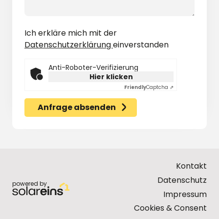
Ich erkläre mich mit der
Datenschutzerklärung
einverstanden
Anti-Roboter-Verifizierung
Hier klicken
Friendly
Captcha ⇗
Anfrage absenden
Kontakt
Datenschutz
powered by
Impressum
Cookies & Consent