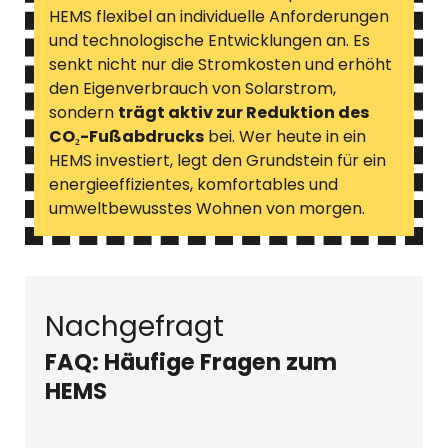
HEMS flexibel an individuelle Anforderungen
und technologische Entwicklungen an. Es
senkt nicht nur die Stromkosten und erhöht
den Eigenverbrauch von Solarstrom,
sondern
trägt aktiv zur Reduktion des
CO₂-Fußabdrucks
bei. Wer heute in ein
HEMS investiert, legt den Grundstein für ein
energieeffizientes, komfortables und
umweltbewusstes Wohnen von morgen.
Nachgefragt
FAQ: Häufige Fragen zum
HEMS