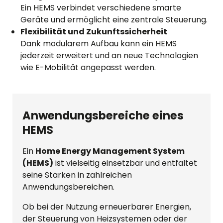
Ein HEMS verbindet verschiedene smarte
Geräte und ermöglicht eine zentrale Steuerung.
Flexibilität und Zukunftssicherheit
Dank modularem Aufbau kann ein HEMS
jederzeit erweitert und an neue Technologien
wie E-Mobilität angepasst werden.
Anwendungsbereiche eines
HEMS
Ein
Home Energy Management System
(HEMS)
ist vielseitig einsetzbar und entfaltet
seine Stärken in zahlreichen
Anwendungsbereichen.
Ob bei der Nutzung erneuerbarer Energien,
der Steuerung von Heizsystemen oder der