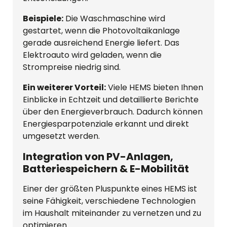
Beispiele:
Die Waschmaschine wird
gestartet, wenn die Photovoltaikanlage
gerade ausreichend Energie liefert. Das
Elektroauto wird geladen, wenn die
Strompreise niedrig sind.
Ein weiterer Vorteil:
Viele HEMS bieten Ihnen
Einblicke in Echtzeit und detaillierte Berichte
über den Energieverbrauch. Dadurch können
Energiesparpotenziale erkannt und direkt
umgesetzt werden.
Integration von PV-Anlagen,
Batteriespeichern & E-Mobilität
Einer der größten Pluspunkte eines HEMS ist
seine Fähigkeit, verschiedene Technologien
im Haushalt miteinander zu vernetzen und zu
optimieren.