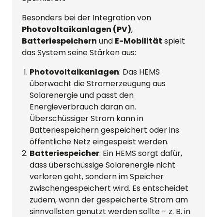
Besonders bei der Integration von
Photovoltaikanlagen (PV)
,
Batteriespeichern
und
E-Mobilität
spielt
das System seine Stärken aus:
Photovoltaikanlagen
: Das HEMS
überwacht die Stromerzeugung aus
Solarenergie und passt den
Energieverbrauch daran an.
Überschüssiger Strom kann in
Batteriespeichern gespeichert oder ins
öffentliche Netz eingespeist werden.
Batteriespeicher
: Ein HEMS sorgt dafür,
dass überschüssige Solarenergie nicht
verloren geht, sondern im Speicher
zwischengespeichert wird. Es entscheidet
zudem, wann der gespeicherte Strom am
sinnvollsten genutzt werden sollte – z. B. in