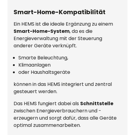
Smart-Home-Kompatibilität
Ein HEMS ist die ideale Ergänzung zu einem
Smart-Home-System
, da es die
Energieverwaltung mit der Steuerung
anderer Geräte verknüpft.
Smarte Beleuchtung,
Klimaanlagen
oder Haushaltsgeräte
können in das HEMS integriert und zentral
gesteuert werden.
Das HEMS fungiert dabei als
Schnittstelle
zwischen Energieverbrauchern und -
erzeugern und sorgt dafür, dass alle Geräte
optimal zusammenarbeiten.