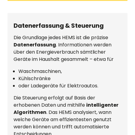
Datenerfassung & Steuerung
Die Grundlage jedes HEMS ist die präzise
Datenerfassung
. Informationen werden
über den Energieverbrauch sämtlicher
Geräte im Haushalt gesammelt – etwa für
Waschmaschinen,
Kühlschränke
oder Ladegeräte für Elektroautos.
Die Steuerung erfolgt auf Basis der
erhobenen Daten und mithilfe
intelligenter
Algorithmen
. Das HEMS analysiert, wann
welche Geräte am effizientesten genutzt
werden können und trifft automatisierte
Entscheidungen.