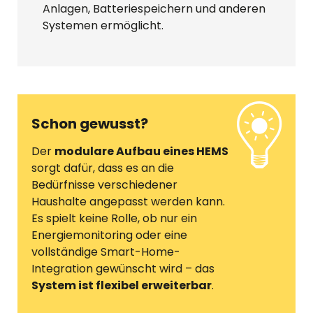
Anlagen, Batteriespeichern und anderen
Systemen ermöglicht.
Schon gewusst?
Der
modulare Aufbau eines HEMS
sorgt dafür, dass es an die
Bedürfnisse verschiedener
Haushalte angepasst werden kann.
Es spielt keine Rolle, ob nur ein
Energiemonitoring oder eine
vollständige Smart-Home-
Integration gewünscht wird – das
System ist flexibel erweiterbar
.