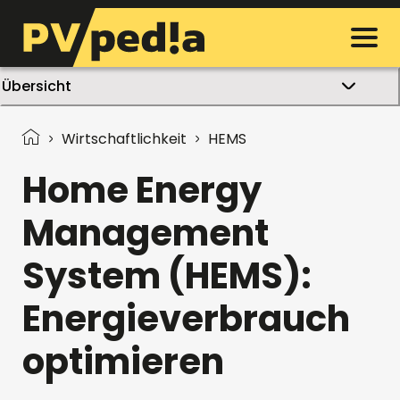
Übersicht
Wirtschaftlichkeit
HEMS
Home Energy
Management
System (HEMS):
Energieverbrauch
optimieren