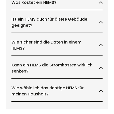
Was kostet ein HEMS?
Ist ein HEMS auch für ältere Gebäude
geeignet?
Wie sicher sind die Daten in einem
HEMS?
Kann ein HEMS die Stromkosten wirklich
senken?
Wie wähle ich das richtige HEMS für
meinen Haushalt?