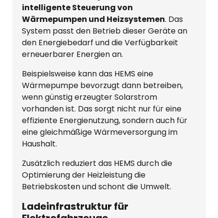
intelligente Steuerung von
Wärmepumpen und Heizsystemen
. Das
System passt den Betrieb dieser Geräte an
den Energiebedarf und die Verfügbarkeit
erneuerbarer Energien an.
Beispielsweise kann das HEMS eine
Wärmepumpe bevorzugt dann betreiben,
wenn günstig erzeugter Solarstrom
vorhanden ist. Das sorgt nicht nur für eine
effiziente Energienutzung, sondern auch für
eine gleichmäßige Wärmeversorgung im
Haushalt.
Zusätzlich reduziert das HEMS durch die
Optimierung der Heizleistung die
Betriebskosten und schont die Umwelt.
Ladeinfrastruktur für
Elektrofahrzeuge