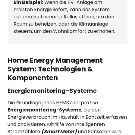
Ein Beispiel:
Wenn die PV-Anlage am
meisten Energie liefert, kann das System
automatisch smarte Rollos öffnen, um den
Raum zu beheizen, oder die Klimaanlage
steuern, um den Wohnkomfort zu erhöhen.
Home Energy Management
System: Technologien &
Komponenten
Energiemonitoring-Systeme
Die Grundlage jedes HEMS sind präzise
Energiemonitoring-Systeme
, die den
Energieverbrauch im Haushalt in Echtzeit erfassen
und analysieren. Mithilfe von intelligenten
Stromzählern
(Smart Meter)
und Sensoren wird