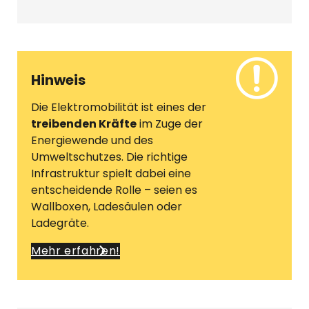
Hinweis
Die Elektromobilität ist eines der
treibenden Kräfte
im Zuge der
Energiewende und des
Umweltschutzes. Die richtige
Infrastruktur spielt dabei eine
entscheidende Rolle – seien es
Wallboxen, Ladesäulen oder
Ladegräte.
Mehr erfahren!