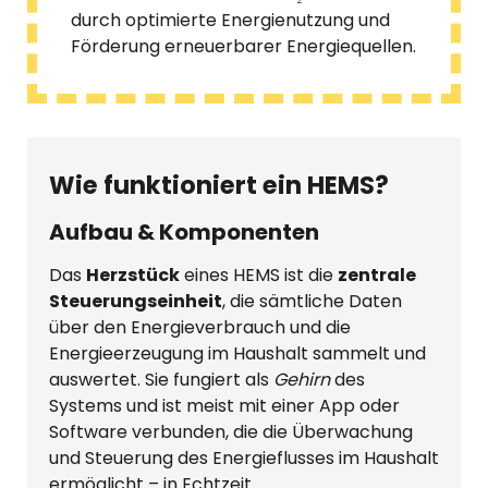
durch optimierte Energienutzung und
Förderung erneuerbarer Energiequellen.
Wie funktioniert ein HEMS?
Aufbau & Komponenten
Das
Herzstück
eines HEMS ist die
zentrale
Steuerungseinheit
, die sämtliche Daten
über den Energieverbrauch und die
Energieerzeugung im Haushalt sammelt und
auswertet. Sie fungiert als
Gehirn
des
Systems und ist meist mit einer App oder
Software verbunden, die die Überwachung
und Steuerung des Energieflusses im Haushalt
ermöglicht – in Echtzeit.