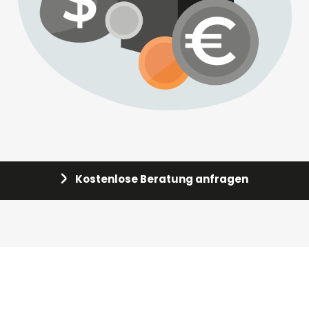
Kostenlose Beratung anfragen