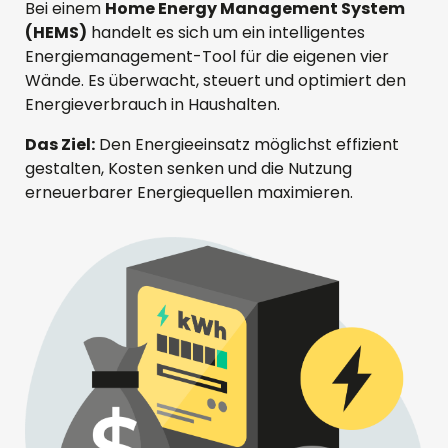
Bei einem
Home Energy Management System
(HEMS)
handelt es sich um ein intelligentes
Energiemanagement-Tool für die eigenen vier
Wände. Es überwacht, steuert und optimiert den
Energieverbrauch in Haushalten.
Das Ziel:
Den Energieeinsatz möglichst effizient
gestalten, Kosten senken und die Nutzung
erneuerbarer Energiequellen maximieren.