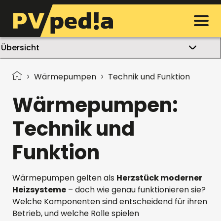
Übersicht
Wärmepumpen
Technik und Funktion
Wärmepumpen:
Technik und
Funktion
Wärmepumpen gelten als
Herzstück moderner
Heizsysteme
– doch wie genau funktionieren sie?
Welche Komponenten sind entscheidend für ihren
Betrieb, und welche Rolle spielen