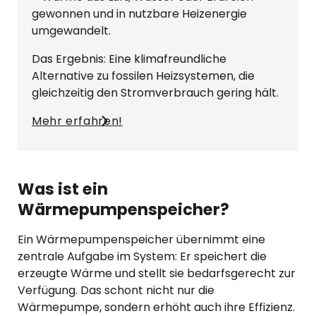
gewonnen und in nutzbare Heizenergie
umgewandelt.
Das Ergebnis: Eine klimafreundliche
Alternative zu fossilen Heizsystemen, die
gleichzeitig den Stromverbrauch gering hält.
Mehr erfahren!
Was ist ein
Wärmepumpenspeicher?
Ein Wärmepumpenspeicher übernimmt eine
zentrale Aufgabe im System: Er speichert die
erzeugte Wärme und stellt sie bedarfsgerecht zur
Verfügung. Das schont nicht nur die
Wärmepumpe, sondern erhöht auch ihre Effizienz.