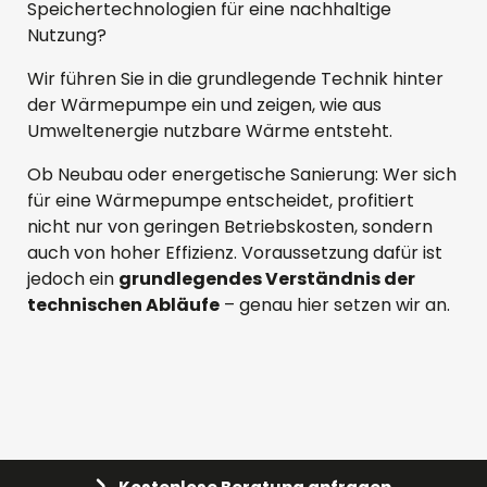
Speichertechnologien für eine nachhaltige
Nutzung?
Wir führen Sie in die grundlegende Technik hinter
der Wärmepumpe ein und zeigen, wie aus
Umweltenergie nutzbare Wärme entsteht.
Ob Neubau oder energetische Sanierung: Wer sich
für eine Wärmepumpe entscheidet, profitiert
nicht nur von geringen Betriebskosten, sondern
auch von hoher Effizienz. Voraussetzung dafür ist
jedoch ein
grundlegendes Verständnis der
technischen Abläufe
– genau hier setzen wir an.