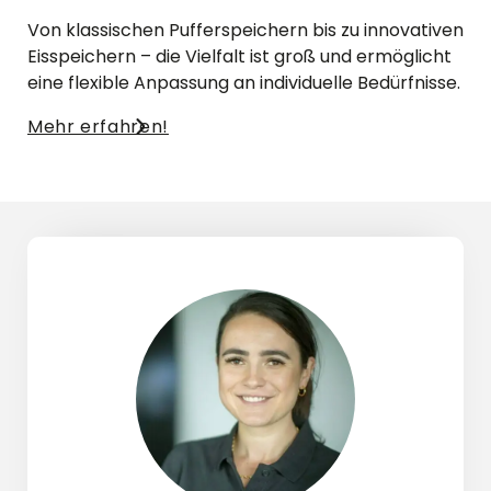
Von klassischen Pufferspeichern bis zu innovativen
Eisspeichern – die Vielfalt ist groß und ermöglicht
eine flexible Anpassung an individuelle Bedürfnisse.
Mehr erfahren!