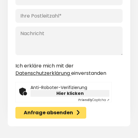
Ich erkläre mich mit der
Datenschutzerklärung
einverstanden
Anti-Roboter-Verifizierung
Hier klicken
Friendly
Captcha ⇗
Anfrage absenden