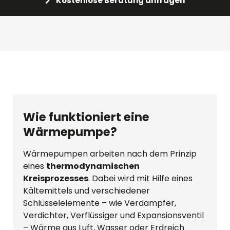
Kostenlose Beratung anfragen
Wie funktioniert eine
Wärmepumpe?
Wärmepumpen arbeiten nach dem Prinzip
eines
thermodynamischen
Kreisprozesses
. Dabei wird mit Hilfe eines
Kältemittels und verschiedener
Schlüsselelemente – wie Verdampfer,
Verdichter, Verflüssiger und Expansionsventil
– Wärme aus Luft, Wasser oder Erdreich