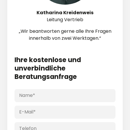
Katharina Kreidenweis
Leitung Vertrieb
„Wir beantworten gerne alle Ihre Fragen
innerhalb von zwei Werktagen.“
Ihre
kostenlose und
unver­bindliche
Beratungs­anfrage