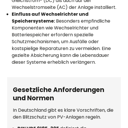
Gleichstrom- (DC) als auch auf der
Wechselstromseite (AC) der Anlage installiert.
Einfluss auf Wechselrichter und
Speichersysteme:
Besonders empfindliche
Komponenten wie Wechselrichter und
Batteriespeicher erfordern spezielle
Schutzmechanismen, um Ausfälle oder
kostspielige Reparaturen zu vermeiden. Eine
gezielte Absicherung kann die Lebensdauer
dieser Systeme erheblich verlängern.
Gesetzliche Anforderungen
und Normen
In Deutschland gibt es klare Vorschriften, die
den Blitzschutz von PV-Anlagen regeln.