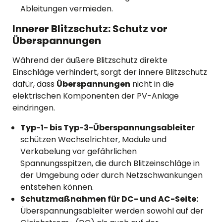
Ableitungen vermieden.
Innerer Blitzschutz: Schutz vor
Überspannungen
Während der äußere Blitzschutz direkte
Einschläge verhindert, sorgt der innere Blitzschutz
dafür, dass
Überspannungen
nicht in die
elektrischen Komponenten der PV-Anlage
eindringen.
Typ-1- bis Typ-3-Überspannungsableiter
schützen Wechselrichter, Module und
Verkabelung vor gefährlichen
Spannungsspitzen, die durch Blitzeinschläge in
der Umgebung oder durch Netzschwankungen
entstehen können.
Schutzmaßnahmen für DC- und AC-Seite:
Überspannungsableiter werden sowohl auf der