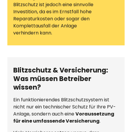
Blitzschutz ist jedoch eine sinnvolle
Investition, da es im Ernstfall hohe
Reparaturkosten oder sogar den
Komplettausfall der Anlage
verhindern kann.
Blitzschutz & Versicherung:
Was müssen Betreiber
wissen?
Ein funktionierendes Blitzschutzsystem ist
nicht nur ein technischer Schutz für Ihre PV-
Anlage, sondern auch eine
Voraussetzung
für eine umfassende Versicherung
.