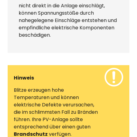
nicht direkt in die Anlage einschlägt,
können Spannungsstöße durch
nahegelegene Einschläge entstehen und
empfindliche elektrische Komponenten
beschädigen.
Hinweis
Blitze erzeugen hohe
Temperaturen und können
elektrische Defekte verursachen,
die im schlimmsten Fall zu Bränden
führen. Ihre PV-Anlage sollte
entsprechend über einen guten
Brandschutz
verfügen.