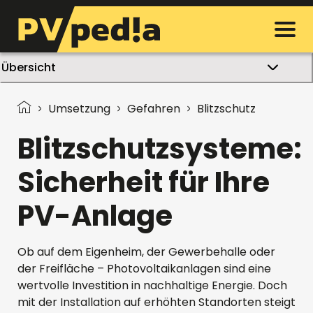
Übersicht
Umsetzung
Gefahren
Blitzschutz
Blitzschutzsysteme:
Sicherheit für Ihre
PV-Anlage
Ob auf dem Eigenheim, der Gewerbehalle oder
der Freifläche – Photovoltaikanlagen sind eine
wertvolle Investition in nachhaltige Energie. Doch
mit der Installation auf erhöhten Standorten steigt