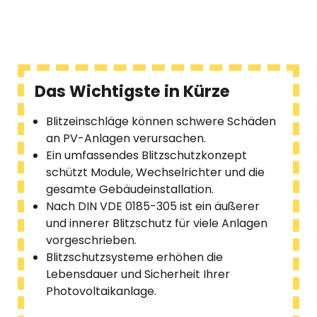
Das Wichtigste in Kürze
Blitzeinschläge können schwere Schäden
an PV-Anlagen verursachen.
Ein umfassendes Blitzschutzkonzept
schützt Module, Wechselrichter und die
gesamte Gebäudeinstallation.
Nach DIN VDE 0185-305 ist ein äußerer
und innerer Blitzschutz für viele Anlagen
vorgeschrieben.
Blitzschutzsysteme erhöhen die
Lebensdauer und Sicherheit Ihrer
Photovoltaikanlage.