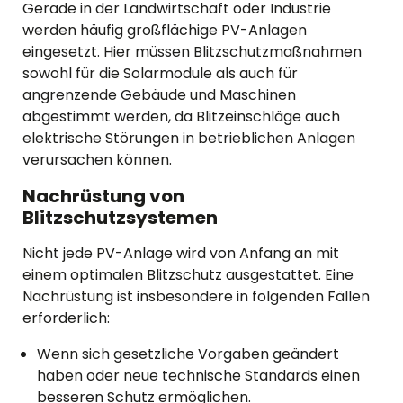
Gerade in der Landwirtschaft oder Industrie
werden häufig großflächige PV-Anlagen
eingesetzt. Hier müssen Blitzschutzmaßnahmen
sowohl für die Solarmodule als auch für
angrenzende Gebäude und Maschinen
abgestimmt werden, da Blitzeinschläge auch
elektrische Störungen in betrieblichen Anlagen
verursachen können.
Nachrüstung von
Blitzschutzsystemen
Nicht jede PV-Anlage wird von Anfang an mit
einem optimalen Blitzschutz ausgestattet. Eine
Nachrüstung ist insbesondere in folgenden Fällen
erforderlich:
Wenn sich gesetzliche Vorgaben geändert
haben oder neue technische Standards einen
besseren Schutz ermöglichen.