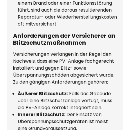
einem Brand oder einer Funktionsstörung
führt, sind auch die daraus resultierenden
Reparatur- oder Wiederherstellungskosten
oft mitversichert.
Anforderungen der Versicherer an
Blitzschutzmaßnahmen
Versicherungen verlangen in der Regel den
Nachweis, dass eine PV-Anlage fachgerecht
installiert und gegen Blitz- sowie
Überspannungsschäden abgesichert wurde.
Zu den gängigen Anforderungen gehören:
Äußerer Blitzschutz:
Falls das Gebäude
über eine Blitzschutzanlage verfügt, muss
die PV-Anlage korrekt integriert sein.
Innerer Blitzschutz:
Der Einsatz von
Überspannungsschutzgeräten ist meist
eine Grundvoraussetzung.