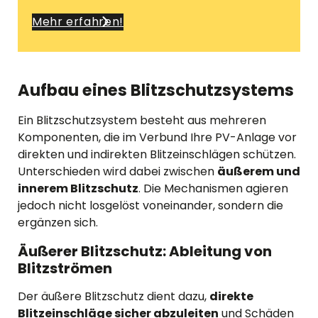
Mehr erfahren!
Aufbau eines Blitzschutzsystems
Ein Blitzschutzsystem besteht aus mehreren
Komponenten, die im Verbund Ihre PV-Anlage vor
direkten und indirekten Blitzeinschlägen schützen.
Unterschieden wird dabei zwischen
äußerem und
innerem Blitzschutz
. Die Mechanismen agieren
jedoch nicht losgelöst voneinander, sondern die
ergänzen sich.
Äußerer Blitzschutz: Ableitung von
Blitzströmen
Der äußere Blitzschutz dient dazu,
direkte
Blitzeinschläge sicher abzuleiten
und Schäden