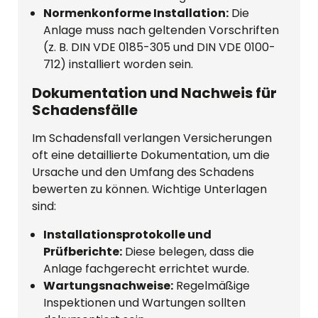
Normenkonforme Installation:
Die
Anlage muss nach geltenden Vorschriften
(z. B. DIN VDE 0185-305 und DIN VDE 0100-
712) installiert worden sein.
Dokumentation und Nachweis für
Schadensfälle
Im Schadensfall verlangen Versicherungen
oft eine detaillierte Dokumentation, um die
Ursache und den Umfang des Schadens
bewerten zu können. Wichtige Unterlagen
sind:
Installationsprotokolle und
Prüfberichte:
Diese belegen, dass die
Anlage fachgerecht errichtet wurde.
Wartungsnachweise:
Regelmäßige
Inspektionen und Wartungen sollten