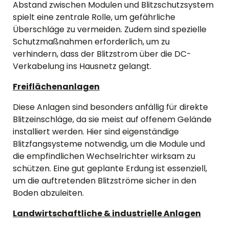
Abstand zwischen Modulen und Blitzschutzsystem
spielt eine zentrale Rolle, um gefährliche
Überschläge zu vermeiden. Zudem sind spezielle
Schutzmaßnahmen erforderlich, um zu
verhindern, dass der Blitzstrom über die DC-
Verkabelung ins Hausnetz gelangt.
Freiflächenanlagen
Diese Anlagen sind besonders anfällig für direkte
Blitzeinschläge, da sie meist auf offenem Gelände
installiert werden. Hier sind eigenständige
Blitzfangsysteme notwendig, um die Module und
die empfindlichen Wechselrichter wirksam zu
schützen. Eine gut geplante Erdung ist essenziell,
um die auftretenden Blitzströme sicher in den
Boden abzuleiten.
Landwirtschaftliche & industrielle Anlagen