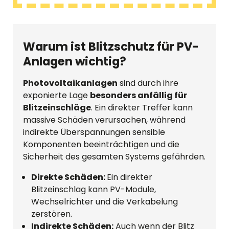
Warum ist Blitzschutz für PV-
Anlagen wichtig?
Photovoltaikanlagen
sind durch ihre
exponierte Lage
besonders anfällig für
Blitzeinschläge
. Ein direkter Treffer kann
massive Schäden verursachen, während
indirekte Überspannungen sensible
Komponenten beeinträchtigen und die
Sicherheit des gesamten Systems gefährden.
Direkte Schäden:
Ein direkter
Blitzeinschlag kann PV-Module,
Wechselrichter und die Verkabelung
zerstören.
Indirekte Schäden:
Auch wenn der Blitz