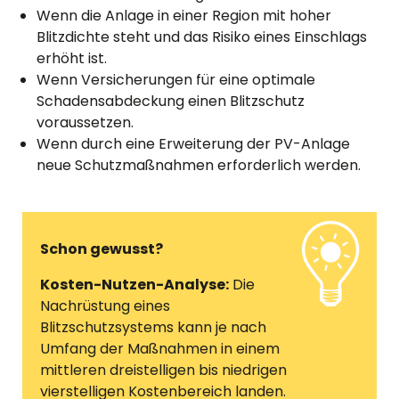
Wenn die Anlage in einer Region mit hoher
Blitzdichte steht und das Risiko eines Einschlags
erhöht ist.
Wenn Versicherungen für eine optimale
Schadensabdeckung einen Blitzschutz
voraussetzen.
Wenn durch eine Erweiterung der PV-Anlage
neue Schutzmaßnahmen erforderlich werden.
Schon gewusst?
Kosten-Nutzen-Analyse:
Die
Nachrüstung eines
Blitzschutzsystems kann je nach
Umfang der Maßnahmen in einem
mittleren dreistelligen bis niedrigen
vierstelligen Kostenbereich landen.