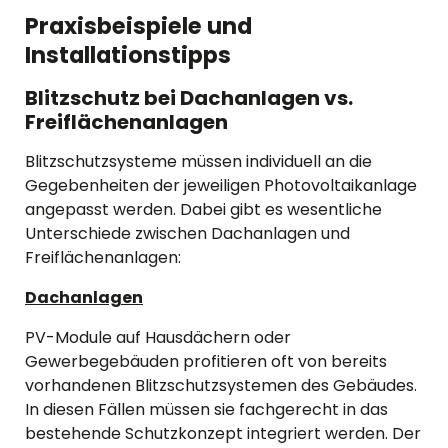
Praxisbeispiele und
Installationstipps
Blitzschutz bei Dachanlagen vs.
Freiflächenanlagen
Blitzschutzsysteme müssen individuell an die
Gegebenheiten der jeweiligen Photovoltaikanlage
angepasst werden. Dabei gibt es wesentliche
Unterschiede zwischen Dachanlagen und
Freiflächenanlagen:
Dachanlagen
PV-Module auf Hausdächern oder
Gewerbegebäuden profitieren oft von bereits
vorhandenen Blitzschutzsystemen des Gebäudes.
In diesen Fällen müssen sie fachgerecht in das
bestehende Schutzkonzept integriert werden. Der