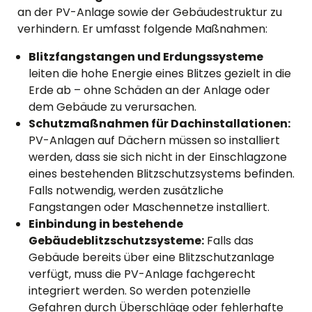
an der PV-Anlage sowie der Gebäudestruktur zu
verhindern. Er umfasst folgende Maßnahmen:
Blitzfangstangen und Erdungssysteme
leiten die hohe Energie eines Blitzes gezielt in die
Erde ab – ohne Schäden an der Anlage oder
dem Gebäude zu verursachen.
Schutzmaßnahmen für Dachinstallationen:
PV-Anlagen auf Dächern müssen so installiert
werden, dass sie sich nicht in der Einschlagzone
eines bestehenden Blitzschutzsystems befinden.
Falls notwendig, werden zusätzliche
Fangstangen oder Maschennetze installiert.
Einbindung in bestehende
Gebäudeblitzschutzsysteme:
Falls das
Gebäude bereits über eine Blitzschutzanlage
verfügt, muss die PV-Anlage fachgerecht
integriert werden. So werden potenzielle
Gefahren durch Überschläge oder fehlerhafte