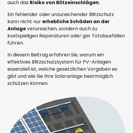
auch das
Risiko von Blitzeinschlägen
.
Ein fehlender oder unzureichender Blitzschutz
kann nicht nur
erhebliche Schäden an der
Anlage
verursachen, sondern auch zu
kostspieligen Reparaturen oder gar Totalausfällen
führen.
In diesem Beitrag erfahren Sie, warum ein
effektives Blitzschutzsystem für PV-Anlagen
essenziell ist, welche gesetzlichen Vorgaben es
gibt und wie Sie Ihre Solaranlage bestmöglich
schützen können.