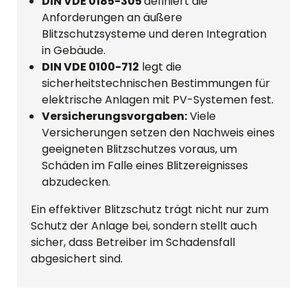
DIN VDE 0185-305
definiert die
Anforderungen an äußere
Blitzschutzsysteme und deren Integration
in Gebäude.
DIN VDE 0100-712
legt die
sicherheitstechnischen Bestimmungen für
elektrische Anlagen mit PV-Systemen fest.
Versicherungsvorgaben:
Viele
Versicherungen setzen den Nachweis eines
geeigneten Blitzschutzes voraus, um
Schäden im Falle eines Blitzereignisses
abzudecken.
Ein effektiver Blitzschutz trägt nicht nur zum
Schutz der Anlage bei, sondern stellt auch
sicher, dass Betreiber im Schadensfall
abgesichert sind.