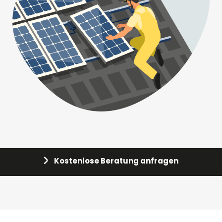
Kostenlose Beratung anfragen