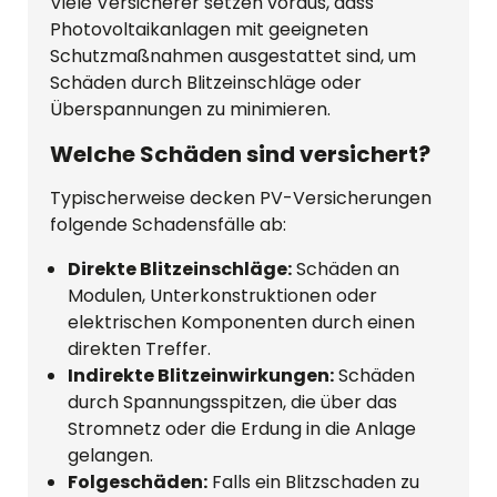
Viele Versicherer setzen voraus, dass
Photovoltaikanlagen mit geeigneten
Schutzmaßnahmen ausgestattet sind, um
Schäden durch Blitzeinschläge oder
Überspannungen zu minimieren.
Welche Schäden sind versichert?
Typischerweise decken PV-Versicherungen
folgende Schadensfälle ab:
Direkte Blitzeinschläge:
Schäden an
Modulen, Unterkonstruktionen oder
elektrischen Komponenten durch einen
direkten Treffer.
Indirekte Blitzeinwirkungen:
Schäden
durch Spannungsspitzen, die über das
Stromnetz oder die Erdung in die Anlage
gelangen.
Folgeschäden:
Falls ein Blitzschaden zu