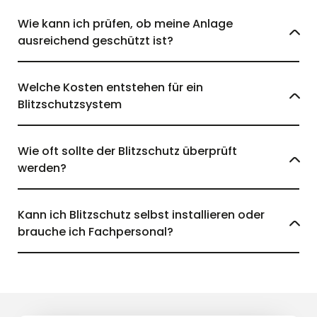
Wie kann ich prüfen, ob meine Anlage
ausreichend geschützt ist?
Welche Kosten entstehen für ein
Blitzschutzsystem
Wie oft sollte der Blitzschutz überprüft
werden?
Kann ich Blitzschutz selbst installieren oder
brauche ich Fachpersonal?