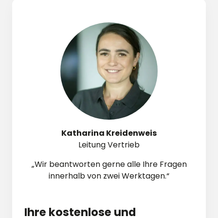
Katharina Kreidenweis
Leitung Vertrieb
„Wir beantworten gerne alle Ihre Fragen
innerhalb von zwei Werktagen.“
Ihre
kostenlose und