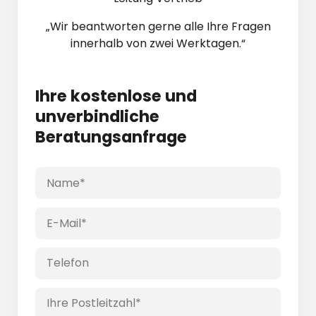
„Wir beantworten gerne alle Ihre Fragen
innerhalb von zwei Werktagen.“
Ihre
kostenlose und
unver­bindliche
Beratungs­anfrage