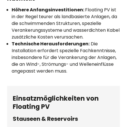
Höhere Anfangsinvestitionen:
Floating PV ist
in der Regel teurer als landbasierte Anlagen, da
die schwimmenden Strukturen, spezielle
Verankerungssysteme und wasserdichten Kabel
zusätzliche Kosten verursachen.
Technische Herausforderungen:
Die
Installation erfordert spezielle Fachkenntnisse,
insbesondere für die Verankerung der Anlagen,
die an Wind-, Strömungs- und Welleneinflüsse
angepasst werden muss.
Einsatzmöglichkeiten von
Floating PV
Stauseen & Reservoirs