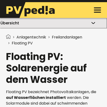
Übersicht
Anlagentechnik
Freilandanlagen
Floating PV
Floating PV:
Solarenergie auf
dem Wasser
Floating PV bezeichnet Photovoltaikanlagen, die
auf Wasserflächen installiert
werden. Die
Solarmodule sind dabei auf schwimmenden