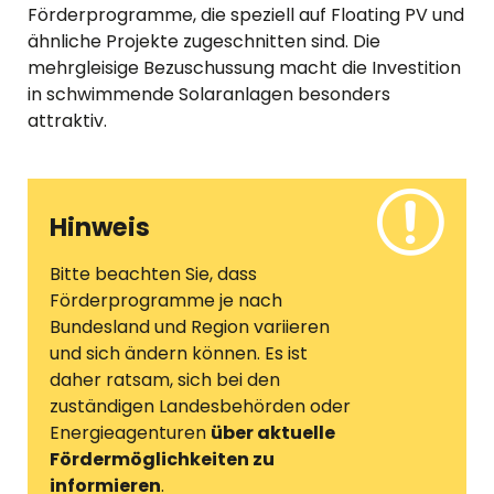
Förderprogramme, die speziell auf Floating PV und
ähnliche Projekte zugeschnitten sind. Die
mehrgleisige Bezuschussung macht die Investition
in schwimmende Solaranlagen besonders
attraktiv.
Hinweis
Bitte beachten Sie, dass
Förderprogramme je nach
Bundesland und Region variieren
und sich ändern können. Es ist
daher ratsam, sich bei den
zuständigen Landesbehörden oder
Energieagenturen
über aktuelle
Fördermöglichkeiten zu
informieren
.