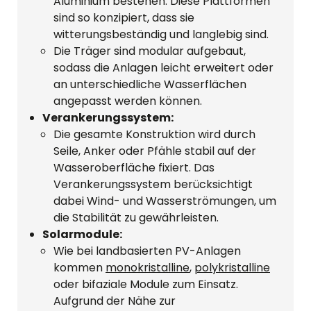
Aluminium bestehen. Diese Plattformen
sind so konzipiert, dass sie
witterungsbeständig und langlebig sind.
Die Träger sind modular aufgebaut,
sodass die Anlagen leicht erweitert oder
an unterschiedliche Wasserflächen
angepasst werden können.
Verankerungssystem:
Die gesamte Konstruktion wird durch
Seile, Anker oder Pfähle stabil auf der
Wasseroberfläche fixiert. Das
Verankerungssystem berücksichtigt
dabei Wind- und Wasserströmungen, um
die Stabilität zu gewährleisten.
Solarmodule:
Wie bei landbasierten PV-Anlagen
kommen
monokristalline
,
polykristalline
oder bifaziale Module zum Einsatz.
Aufgrund der Nähe zur