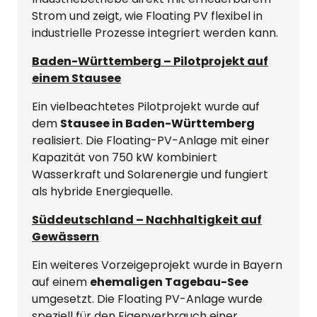
Strom und zeigt, wie Floating PV flexibel in
industrielle Prozesse integriert werden kann.
Baden-Württemberg – Pilotprojekt auf
einem Stausee
Ein vielbeachtetes Pilotprojekt wurde auf
dem
Stausee in Baden-Württemberg
realisiert. Die Floating-PV-Anlage mit einer
Kapazität von 750 kW kombiniert
Wasserkraft und Solarenergie und fungiert
als hybride Energiequelle.
Süddeutschland – Nachhaltigkeit auf
Gewässern
Ein weiteres Vorzeigeprojekt wurde in Bayern
auf einem
ehemaligen Tagebau-See
umgesetzt. Die Floating PV-Anlage wurde
speziell für den Eigenverbrauch einer