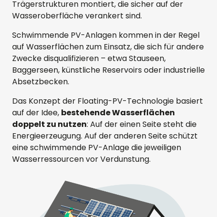
Trägerstrukturen montiert, die sicher auf der
Wasseroberfläche verankert sind.
Schwimmende PV-Anlagen kommen in der Regel
auf Wasserflächen zum Einsatz, die sich für andere
Zwecke disqualifizieren – etwa Stauseen,
Baggerseen, künstliche Reservoirs oder industrielle
Absetzbecken.
Das Konzept der Floating-PV-Technologie basiert
auf der Idee,
bestehende Wasserflächen
doppelt zu nutzen
: Auf der einen Seite steht die
Energieerzeugung. Auf der anderen Seite schützt
eine schwimmende PV-Anlage die jeweiligen
Wasserressourcen vor Verdunstung.