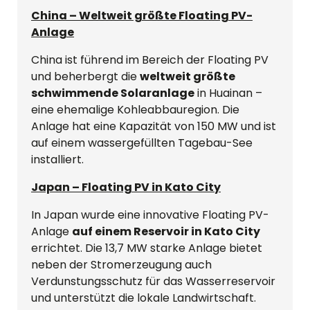
China – Weltweit größte Floating PV-
Anlage
China ist führend im Bereich der Floating PV
und beherbergt die
weltweit größte
schwimmende Solaranlage
in Huainan –
eine ehemalige Kohleabbauregion. Die
Anlage hat eine Kapazität von 150 MW und ist
auf einem wassergefüllten Tagebau-See
installiert.
Japan – Floating PV in Kato City
In Japan wurde eine innovative Floating PV-
Anlage
auf einem Reservoir in Kato City
errichtet. Die 13,7 MW starke Anlage bietet
neben der Stromerzeugung auch
Verdunstungsschutz für das Wasserreservoir
und unterstützt die lokale Landwirtschaft.