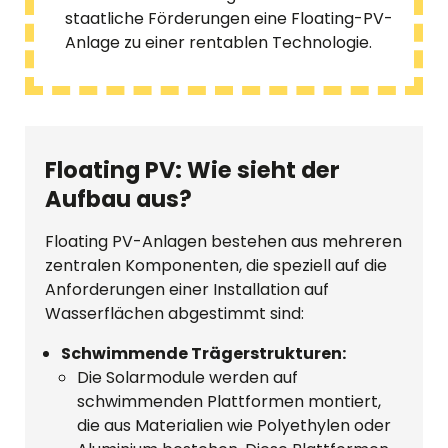
staatliche Förderungen eine Floating-PV-
Anlage zu einer rentablen Technologie.
Floating PV: Wie sieht der
Aufbau aus?
Floating PV-Anlagen bestehen aus mehreren
zentralen Komponenten, die speziell auf die
Anforderungen einer Installation auf
Wasserflächen abgestimmt sind:
Schwimmende Trägerstrukturen:
Die Solarmodule werden auf
schwimmenden Plattformen montiert,
die aus Materialien wie Polyethylen oder