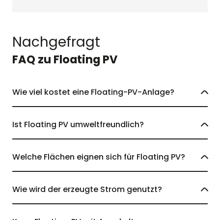
Nachgefragt
FAQ zu Floating PV
Wie viel kostet eine Floating-PV-Anlage?
Ist Floating PV umweltfreundlich?
Welche Flächen eignen sich für Floating PV?
Wie wird der erzeugte Strom genutzt?