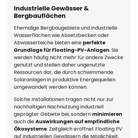
Industrielle Gewässer &
Bergbauflächen
Ehemalige Bergbaugebiete und industrielle
Wasserflächen wie Absetzbecken oder
Abwasserteiche bieten eine
perfekte
Grundlage für Floating-PV-Anlagen
. Sie
werden häufig nicht mehr für andere Zwecke
genutzt und stellen daher ungenutzte
Ressourcen dar, die durch schwimmende
Solaranlagen in produktive Energiequellen
umgewandelt werden können.
Solche Installationen tragen nicht nur zur
nachhaltigen Nachnutzung industriell
geprägter Gebiete bei, sondern
minimieren
auch die
Auswirkungen auf empfindliche
Ökosysteme
. Zeitgleich eröffnet Floating PV
auf industriellen Gewässern die Möglichkeit,