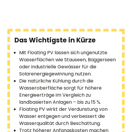
Das Wichtigste in Kürze
Mit Floating PV lassen sich ungenutzte
Wasserflächen wie Stauseen, Baggerseen
oder industrielle Gewässer für die
Solarenergiegewinnung nutzen.
Die natürliche Kühlung durch die
Wasseroberfläche sorgt für höhere
Energieerträge im Vergleich zu
landbasierten Anlagen – bis zu 15 %.
Floating PV wirkt der Verdunstung von
Wasser entgegen und verbessert die
Wasserqualität durch Beschattung.
Trotz höherer Anfangskosten machen