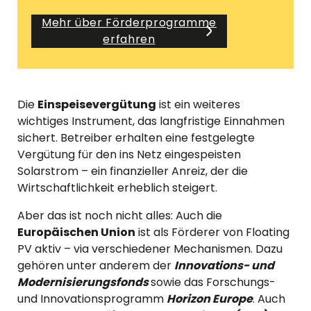
Mehr über Förderprogramme
erfahren
Die
Einspeisevergütung
ist ein weiteres
wichtiges Instrument, das langfristige Einnahmen
sichert. Betreiber erhalten eine festgelegte
Vergütung für den ins Netz eingespeisten
Solarstrom – ein finanzieller Anreiz, der die
Wirtschaftlichkeit erheblich steigert.
Aber das ist noch nicht alles: Auch die
Europäischen Union
ist als Förderer von Floating
PV aktiv – via verschiedener Mechanismen. Dazu
gehören unter anderem der
Innovations- und
Modernisierungsfonds
sowie das Forschungs-
und Innovationsprogramm
Horizon Europe
. Auch