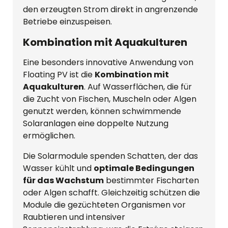
den erzeugten Strom direkt in angrenzende
Betriebe einzuspeisen.
Kombination mit Aquakulturen
Eine besonders innovative Anwendung von
Floating PV ist die
Kombination mit
Aquakulturen
. Auf Wasserflächen, die für
die Zucht von Fischen, Muscheln oder Algen
genutzt werden, können schwimmende
Solaranlagen eine doppelte Nutzung
ermöglichen.
Die Solarmodule spenden Schatten, der das
Wasser kühlt und
optimale Bedingungen
für das Wachstum
bestimmter Fischarten
oder Algen schafft. Gleichzeitig schützen die
Module die gezüchteten Organismen vor
Raubtieren und intensiver