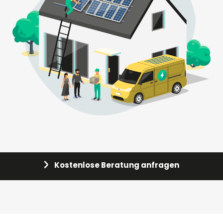
Kostenlose Beratung anfragen