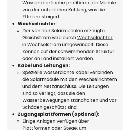
Wasseroberfläche profitieren die Module
von der natürlichen Kühlung, was die
Effizienz steigert.
Wechselrichter:
Der von den Solarmodulen erzeugte
Gleichstrom wird durch
Wechselrichter
in Wechselstrom umgewandelt. Diese
können auf der schwimmenden Struktur
oder an Land installiert werden.
Kabel und Leitungen:
Spezielle wasserdichte Kabel verbinden
die Solarmodule mit den Wechselrichtern
und dem Netzanschluss. Die Leitungen
sind so verlegt, dass sie den
Wasserbewegungen standhalten und vor
Schäden geschützt sind.
Zugangsplattformen (optional):
Einige Anlagen verfügen über
Plattformen oder Stege, um