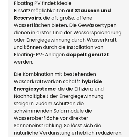
Floating PV findet ideale
Einsatzmöglichkeiten auf
Stauseen und
Reservoirs
, die oft große, offene
Wasserflächen bieten. Die Gewässertypen
dienen in erster Linie der Wasserspeicherung
oder Energiegewinnung durch Wasserkraft
und können durch die Installation von
Floating-PV-Anlagen
doppelt genutzt
werden.
Die Kombination mit bestehenden
Wasserkraftwerken schafft
hybride
Energiesysteme
, die die Effizienz und
Nachhaltigkeit der Energiegewinnung
steigern. Zudem schützen die
schwimmenden Solarmodule die
Wasseroberfläche vor direkter
Sonneneinstrahlung. So lässt sich die
natürliche Verdunstung erheblich reduzieren.