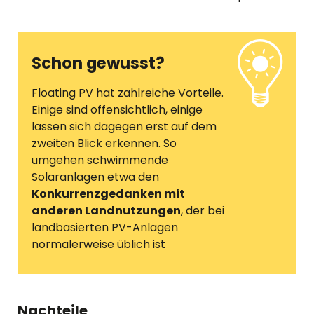
Schon gewusst?
Floating PV hat zahlreiche Vorteile.
Einige sind offensichtlich, einige
lassen sich dagegen erst auf dem
zweiten Blick erkennen. So
umgehen schwimmende
Solaranlagen etwa den
Konkurrenzgedanken mit
anderen Landnutzungen
, der bei
landbasierten PV-Anlagen
normalerweise üblich ist
Nachteile