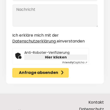
Ich erkläre mich mit der
Datenschutzerklärung
einverstanden
Anti-Roboter-Verifizierung
Hier klicken
Friendly
Captcha ⇗
Anfrage absenden
Kontakt
Datenschutz