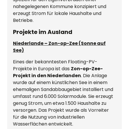
nahegelegenen Kommune konzipiert und
erzeugt Strom für lokale Haushalte und
Betriebe.
Projekte im Ausland
Niederlande – Zon-op-Zee (Sonne auf
See)
Eines der bekanntesten Floating-PV-
Projekte in Europa ist das
Zon-op-Zee-
Projekt in den Niederlanden
. Die Anlage
wurde auf einem künstlichen See in einem
ehemaligen Sandabbaugebiet installiert und
umfasst rund 6.000 Solarmodule. Sie erzeugt
genug Strom, um etwa 1.500 Haushalte zu
versorgen. Das Projekt wurde als Vorreiter
für die Nutzung von industriellen
Wasserflächen entwickelt.