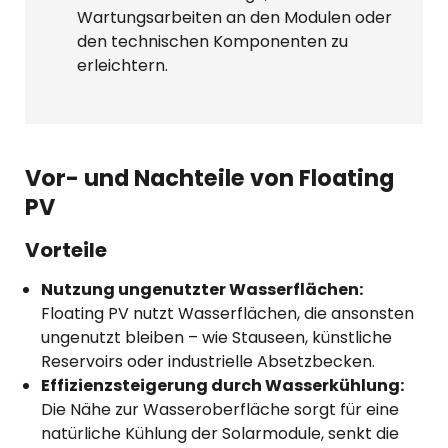
Wartungsarbeiten an den Modulen oder
den technischen Komponenten zu
erleichtern.
Vor- und Nachteile von Floating
PV
Vorteile
Nutzung ungenutzter Wasserflächen:
Floating PV nutzt Wasserflächen, die ansonsten
ungenutzt bleiben – wie Stauseen, künstliche
Reservoirs oder industrielle Absetzbecken.
Effizienzsteigerung durch Wasserkühlung:
Die Nähe zur Wasseroberfläche sorgt für eine
natürliche Kühlung der Solarmodule, senkt die