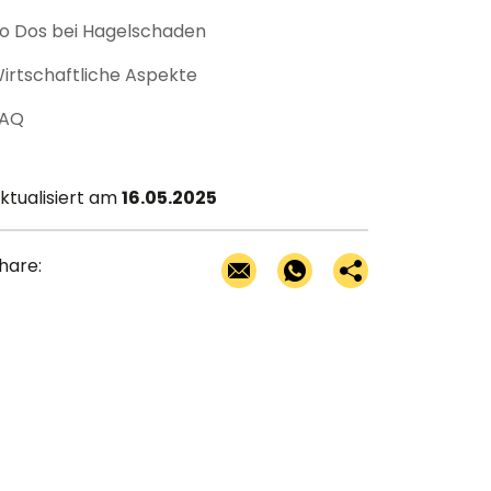
o Dos bei Hagelschaden
irtschaftliche Aspekte
AQ
ktualisiert am
16.05.2025
hare: