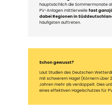
hauptsächlich die Sommermonate als
PV-Anlagen mittlerweile
fast ganzj
dabei Regionen in Süddeutschlan
häufigsten auftreten.
Schon gewusst?
Laut Studien des Deutschen Wetterdi
mit schwerem Hagel (Körnern über 2
Jahren mehr als verdoppelt. Dies un
eines effektiven Hagelschutzes für 