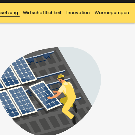
setzung
Wirtschaftlichkeit
Innovation
Wärmepumpen