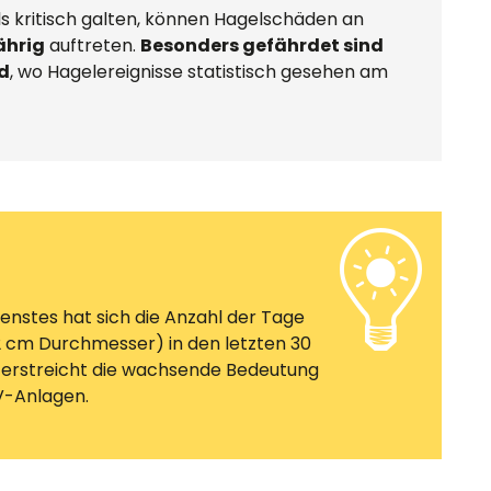
 kritisch galten, können Hagelschäden an
ährig
auftreten.
Besonders gefährdet sind
d
, wo Hagelereignisse statistisch gesehen am
enstes hat sich die Anzahl der Tage
 cm Durchmesser) in den letzten 30
terstreicht die wachsende Bedeutung
PV-Anlagen.